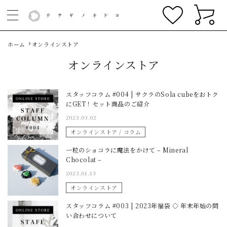
ホーム
オンラインストア
オンラインストア
スタッフコラム #004 | サクラのSola cubeをおトク
にGET！セット商品のご紹介
2023.03.02
オンラインストア / コラム
一粒のショコラに魔法をかけて – Mineral
Chocolat –
2023.01.13
オンラインストア
スタッフコラム #003 | 2023年福袋 ◇ 年末年始の問
い合わせについて