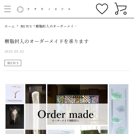
ホーム
NEWS
樹脂封入のオーダーメイド
を承ります
樹脂封入のオーダーメイドを承ります
2025.05.02
NEWS