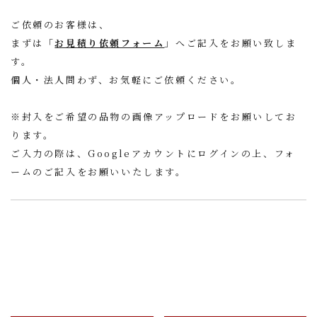
ご依頼のお客様は、
まずは「
お見積り依頼フォーム
」へご記入をお願い致しま
す。
個人・法人問わず、お気軽にご依頼ください。
※封入をご希望の品物の画像アップロードをお願いしてお
ります。
ご入力の際は、Googleアカウントにログインの上、フォ
ームのご記入をお願いいたします。