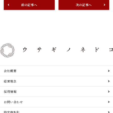
前の記事へ
次の記事へ
会社概要
経営理念
採用情報
お問い合わせ
特定商取引