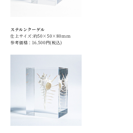
ステルンクーゲル
仕上サイズ:約50×50×80mm
参考価格：16,500円(税込)