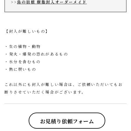
>>
鳥の羽根 樹脂封入オーダーメイド
【封入が難しいもの】
・生の植物・動物
・発火・爆発の恐れがあるもの
・水分を含むもの
・熱に弱いもの
これ以外にも封入が難しい場合は、ご依頼いただいてもお
断りさせていただく場合がございます。
お見積り依頼フォーム