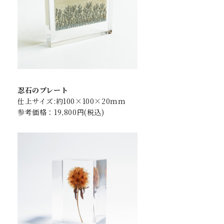
忍石のプレート
仕上サイズ:約100×100×20mm
参考価格：19,800円(税込)