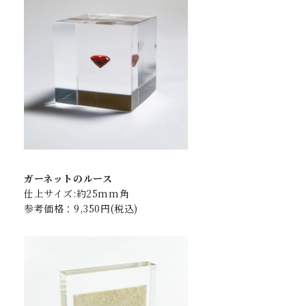
ガーネットのルース
仕上サイズ:約25mm角
参考価格：9,350円(税込)