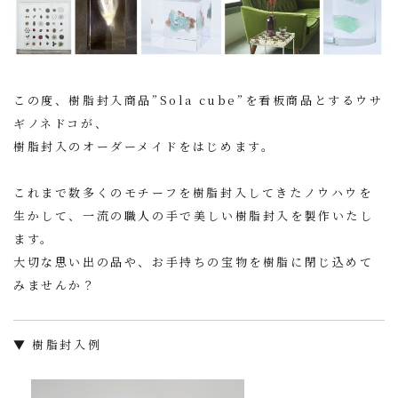
この度、樹脂封入商品”Sola cube”を看板商品とするウサ
ギノネドコが、
樹脂封入のオーダーメイドをはじめます。
これまで数多くのモチーフを樹脂封入してきたノウハウを
生かして、一流の職人の手で美しい樹脂封入を製作いたし
ます。
大切な思い出の品や、お手持ちの宝物を樹脂に閉じ込めて
みませんか？
▼ 樹脂封入例