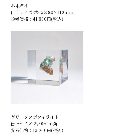
ホネガイ
仕上サイズ:約65×80×110mm
参考価格：41,800円(税込)
グリーンアポフィライト
仕上サイズ:約50mm角
参考価格：13,200円(税込)