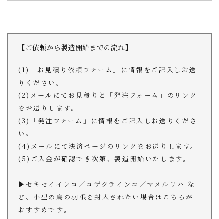
【ご依頼から製造開始までの流れ】
(1)「
お見積り依頼フォーム
」に情報をご記入しお送
りください。
(2)メールにてお見積りと「発注フォーム」のリンク
をお送りします。
(3)「発注フォーム」に情報をご記入しお送りくださ
い。
(4)メールにて決済ページのリンクをお送りします。
(5)ご入金が確認でき次第、製造開始いたします。
▶︎セキセイインコ／コザクラインコ／マメルリハ な
ど、小型の鳥の羽根を封入されたい場合はこちらが
おすすめです。