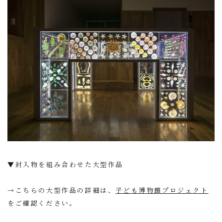
▼封入物を組み合わせた大型作品
→こちらの大型作品の詳細は、
子ども博物館プロジェクト
をご確認ください。