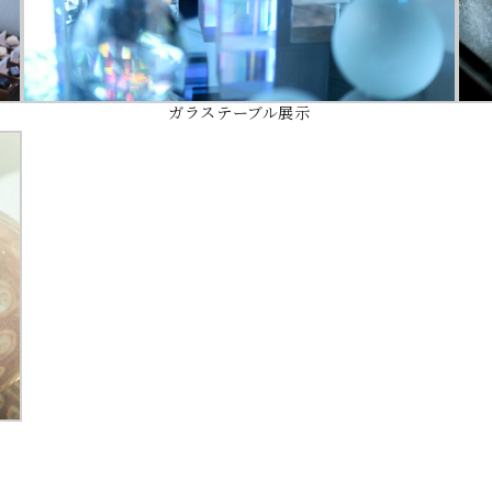
ガラステーブル展示