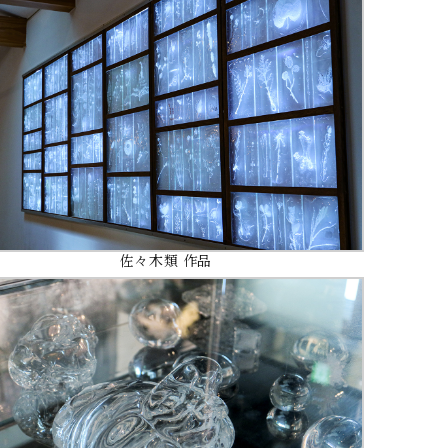
佐々木類 作品