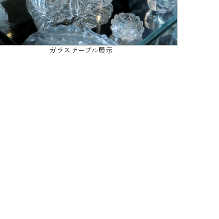
ガラステーブル展示