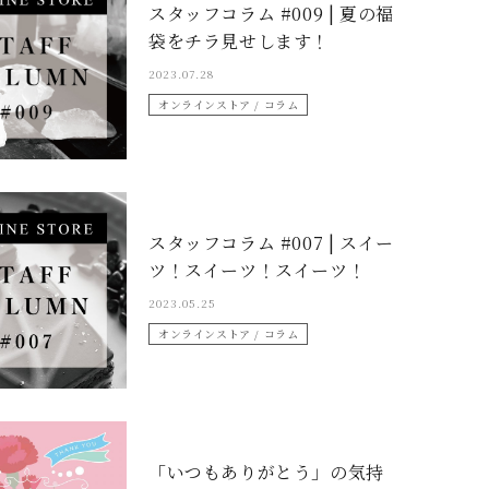
スタッフコラム #009 | 夏の福
袋をチラ見せします！
2023.07.28
オンラインストア / コラム
スタッフコラム #007 | スイー
ツ！スイーツ！スイーツ！
2023.05.25
オンラインストア / コラム
「いつもありがとう」の気持