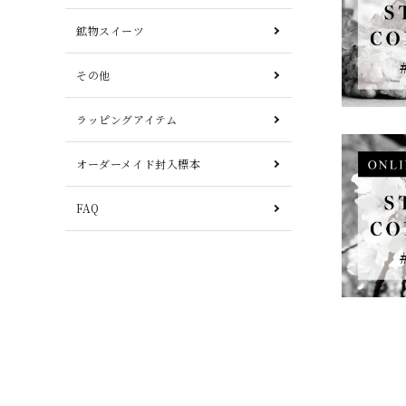
鉱物スイーツ
その他
ラッピングアイテム
オーダーメイド封入標本
FAQ