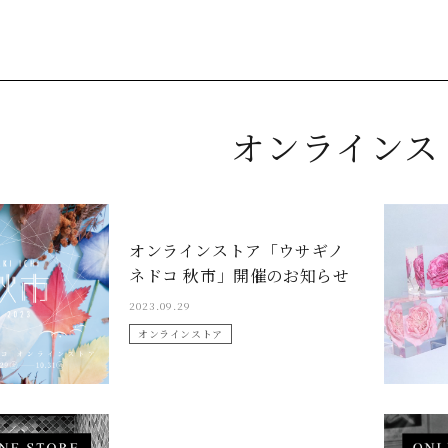
オンラインス
オンラインストア「ウサギノ
ネドコ 秋市」開催のお知らせ
2023.09.29
オンラインストア