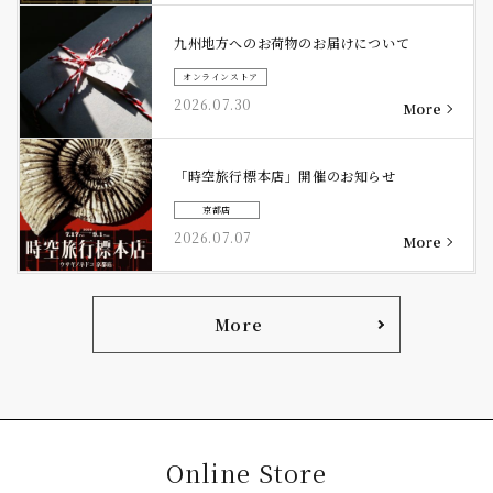
九州地方へのお荷物のお届けについて
オンラインストア
2026.07.30
「時空旅行標本店」開催のお知らせ
京都店
2026.07.07
More
Online Store