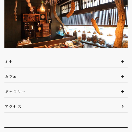
ミセ
カフェ
ギャラリー
アクセス