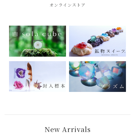
オンラインストア
New Arrivals