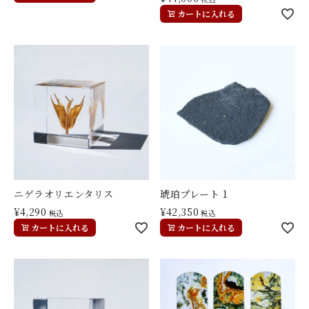
カートに入れる
ニゲラオリエンタリス
琥珀プレート 1
¥
4,290
¥
42,350
税込
税込
カートに入れる
カートに入れる