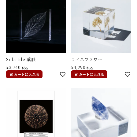
Sola tile 葉脈
ライスフラワー
¥
3,740
¥
4,290
税込
税込
カートに入れる
カートに入れる