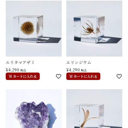
ルリタマアザミ
エリンジウム
¥
4,290
¥
4,290
税込
税込
カートに入れる
カートに入れる