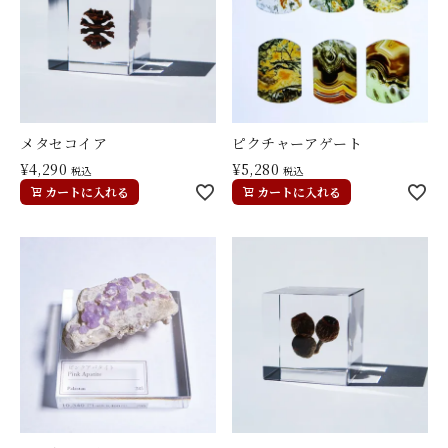
メタセコイア
ピクチャーアゲート
¥
4,290
¥
5,280
税込
税込
カートに入れる
カートに入れる