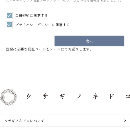
たメールマガジン限定クーポンやプレゼントなどお得な情報をお届けします。
会員規約
に同意する
プライバシーポリシー
に同意する
次へ
登録に必要な認証コードをメールにてお送りします。
ウサギノネドコについて