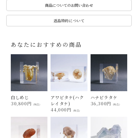
商品についてのお問い合わせ
返品特約について
あなたにおすすめの商品
白しめじ
アワビタケ(ハク
ハナビラタケ
30,800円
レイタケ)
36,300円
(税込)
(税込)
44,000円
(税込)