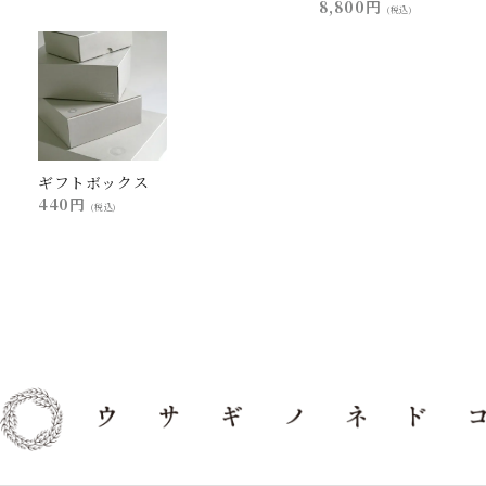
8,800円
(税込)
ギフトボックス
440円
(税込)