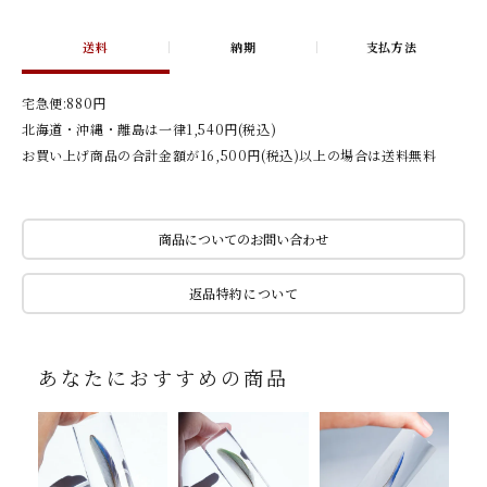
送料
納期
支払方法
宅急便:880円
北海道・沖縄・離島は一律1,540円(税込)
お買い上げ商品の合計金額が16,500円(税込)以上の場合は送料無料
商品についてのお問い合わせ
返品特約について
あなたにおすすめの商品