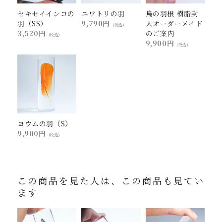
セキセイインコの
ニワトリの羽
鳥の羽根 樹脂封
羽（SS）
9,790円
入オーダーメイド
(税込)
3,520円
のご案内
(税込)
9,900円
(税込)
ヨウムの羽（S）
9,900円
(税込)
この商品を見た人は、この商品も見てい
ます