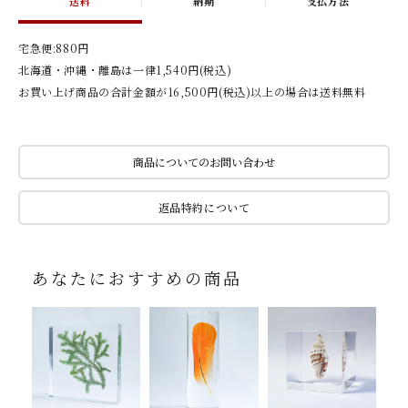
送料
納期
支払方法
宅急便:880円
北海道・沖縄・離島は一律1,540円(税込)
お買い上げ商品の合計金額が16,500円(税込)以上の場合は送料無料
商品についてのお問い合わせ
返品特約について
あなたにおすすめの商品