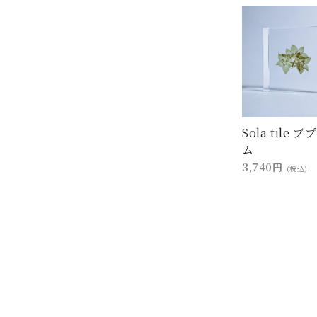
Sola tile 
ム
3,740円
(税込)