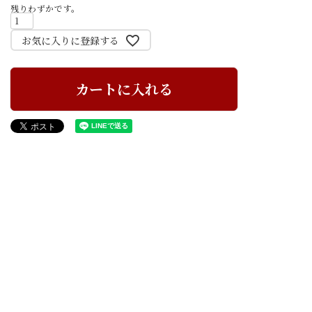
残りわずかです。
お気に入りに登録する
カートに入れる