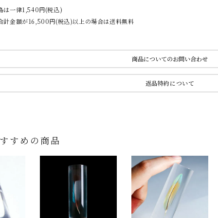
は一律1,540円(税込)
計金額が16,500円(税込)以上の場合は送料無料
商品についてのお問い合わせ
返品特約について
すすめの商品