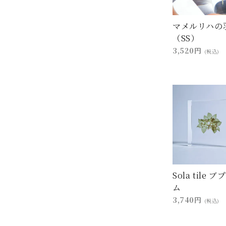
マメルリハの
（SS）
3,520円
(税込)
Sola tile 
ム
3,740円
(税込)