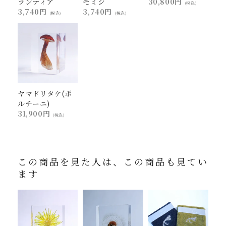
ランティア
モミジ
30,800円
(税込)
3,740円
3,740円
(税込)
(税込)
ヤマドリタケ(ポ
ルチーニ)
31,900円
(税込)
この商品を見た人は、この商品も見てい
ます