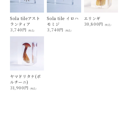
Sola tileアスト
Sola tile イロハ
エリンギ
ランティア
モミジ
30,800円
(税込)
3,740円
3,740円
(税込)
(税込)
ヤマドリタケ(ポ
ルチーニ)
31,900円
(税込)