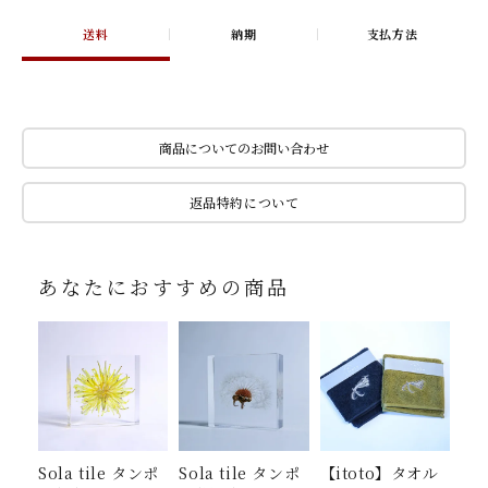
送料
納期
支払方法
商品についてのお問い合わせ
返品特約について
あなたにおすすめの商品
Sola tile タンポ
Sola tile タンポ
【itoto】タオル