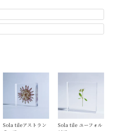
Sola tileアストラン
Sola tile ユーフォル