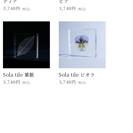
ティア
ビア
3,740円
3,740円
(税込)
(税込)
Sola tile 葉脈
Sola tile ビオラ
3,740円
3,740円
(税込)
(税込)