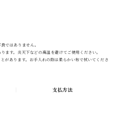
不良ではありません。
あります。炎天下などの高温を避けてご使用ください。
ことがあります。お手入れの際は柔らかい布で拭いてくださ
支払方法