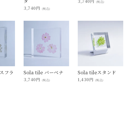
ダ
3,740円
(税込)
3,740円
(税込)
レースフラ
Sola tile バーベナ
Sola tileスタンド
3,740円
1,430円
(税込)
(税込)