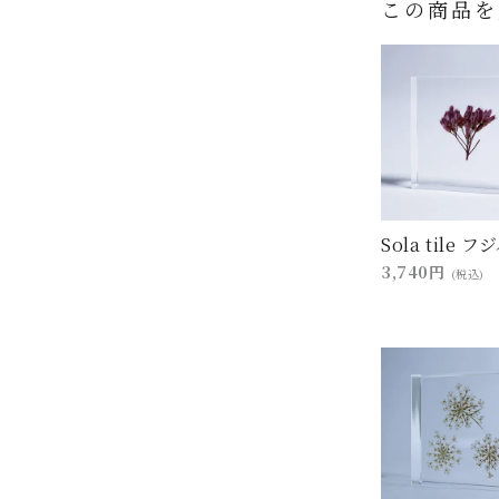
この商品を
Sola tile 
3,740円
(税込)