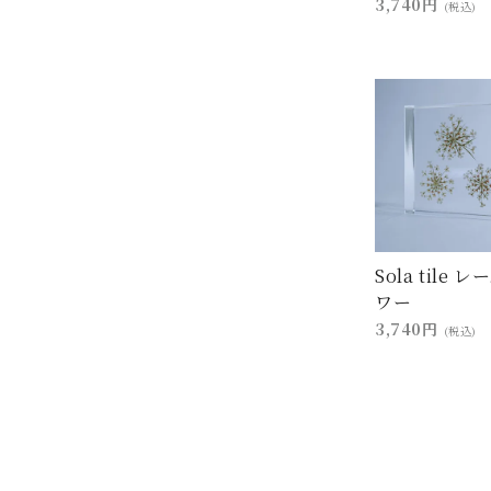
3,740円
(税込)
Sola tile 
ワー
3,740円
(税込)