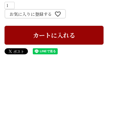
お気に入りに登録する
カートに入れる