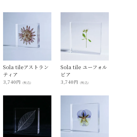
Sola tileアストラン
Sola tile ユーフォル
ティア
ビア
3,740円
3,740円
(税込)
(税込)