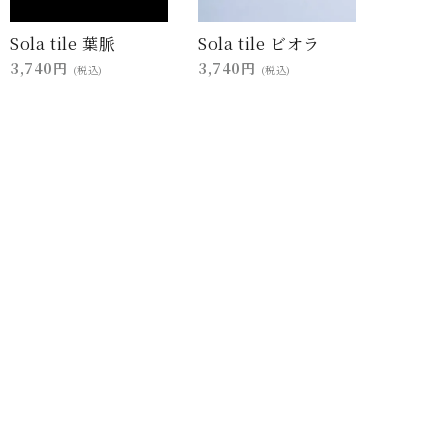
Sola tile 葉脈
Sola tile ビオラ
3,740円
3,740円
(税込)
(税込)