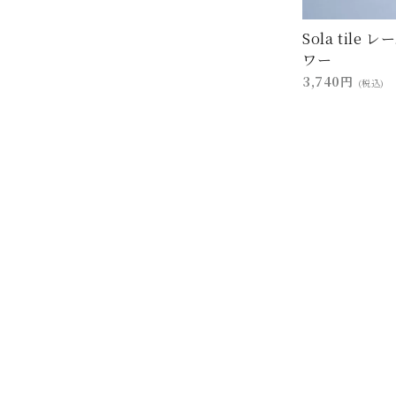
Sola tile 
ワー
3,740円
(税込)