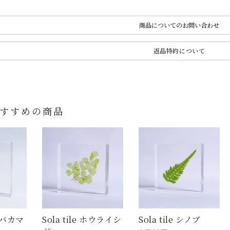
商品についてのお問い合わせ
返品特約について
すすめの商品
フジバカマ
Sola tile ホウライシ
Sola tile シノブ