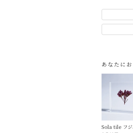
あなたにお
Sola tile 