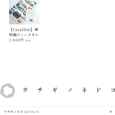
【Cavallini】博
物画ティータオル
2,860円
(税込)
ウサギノネドコについて