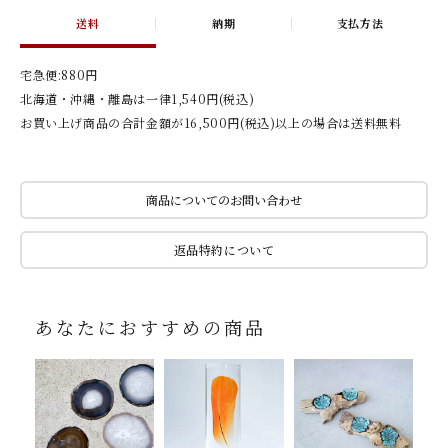
送料
納期
支払方法
宅急便:880円
北海道・沖縄・離島は一律1,540円(税込)
お買い上げ商品の合計金額が16,500円(税込)以上の場合は送料無料
商品についてのお問い合わせ
返品特約について
あなたにおすすめの商品