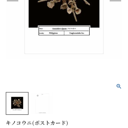
キノコウニ(ポストカード)