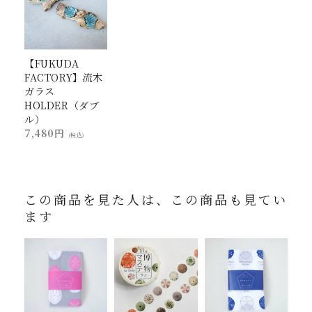
【FUKUDA
FACTORY】流木
ガラス
HOLDER（ダブ
ル）
7,480円
(税込)
この商品を見た人は、この商品も見てい
ます