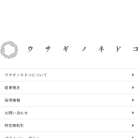
ウサギノネドコについて
経営理念
採用情報
お問い合わせ
特定商取引
プライバシーポリシー