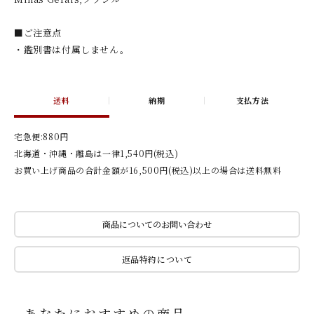
■ご注意点
・鑑別書は付属しません。
送料
納期
支払方法
宅急便:880円
北海道・沖縄・離島は一律1,540円(税込)
お買い上げ商品の合計金額が16,500円(税込)以上の場合は送料無料
商品についてのお問い合わせ
返品特約について
あなたにおすすめの商品