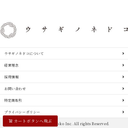
ウサギノネドコについて
経営理念
採用情報
お問い合わせ
特定商取引
プライバシーポリシー
カートボタンへ飛ぶ
© 2022 Usagi no Nedoko Inc. All rights Reserved.