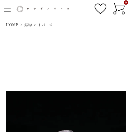
0
HOME
鉱物
トパーズ