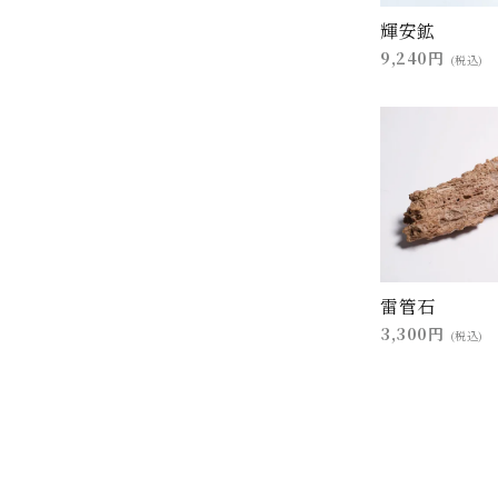
輝安鉱
9,240円
(税込)
雷管石
3,300円
(税込)