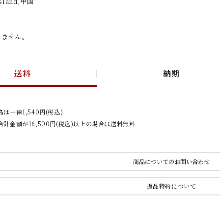
Island,中国
しません。
送料
納期
は一律1,540円(税込)
計金額が16,500円(税込)以上の場合は送料無料
商品についてのお問い合わせ
返品特約について