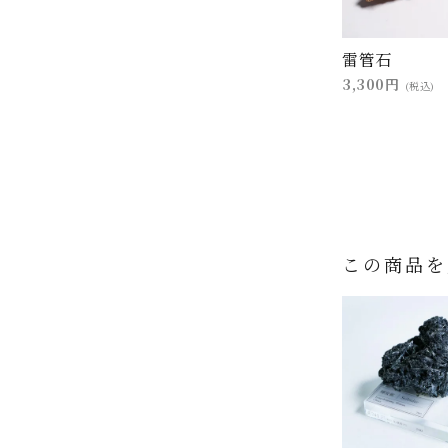
雷管石
3,300円
(税込)
この商品を