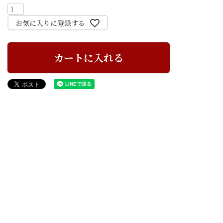
お気に入りに登録する
カートに入れる