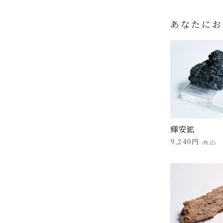
あなたにお
輝安鉱
9,240円
(税込)