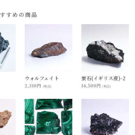
すすめの商品
ウォルフェイト
蛍石(イギリス産)-2
2,310円
16,500円
(税込)
(税込)