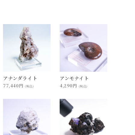
アナンダライト
アンモナイト
77,440円
4,290円
(税込)
(税込)