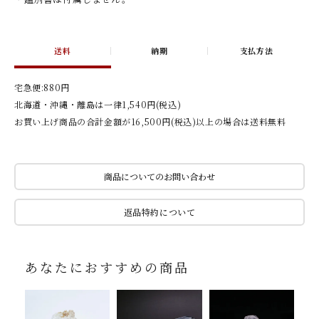
送料
納期
支払方法
宅急便:880円
北海道・沖縄・離島は一律1,540円(税込)
お買い上げ商品の合計金額が16,500円(税込)以上の場合は送料無料
商品についてのお問い合わせ
返品特約について
あなたにおすすめの商品