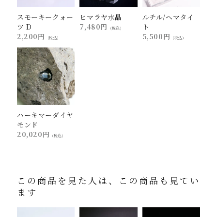
スモーキークォー
ヒマラヤ水晶
ルチル/ヘマタイ
ツ D
7,480円
ト
(税込)
2,200円
5,500円
(税込)
(税込)
ハーキマーダイヤ
モンド
20,020円
(税込)
この商品を見た人は、この商品も見てい
ます