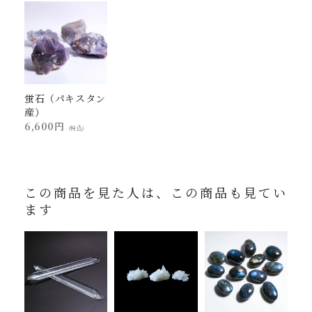
蛍石（パキスタン
産）
6,600円
(税込)
この商品を見た人は、この商品も見てい
ます