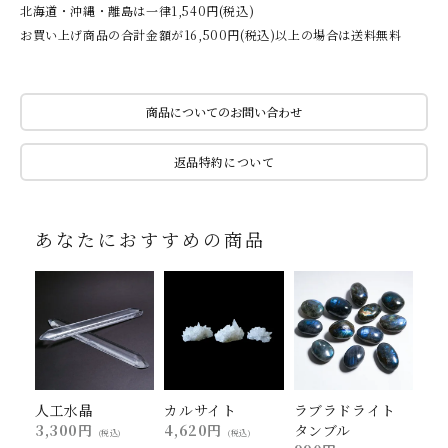
北海道・沖縄・離島は一律1,540円(税込)
お買い上げ商品の合計金額が16,500円(税込)以上の場合は送料無料
商品についてのお問い合わせ
返品特約について
あなたにおすすめの商品
人工水晶
カルサイト
ラブラドライト
3,300円
4,620円
タンブル
(税込)
(税込)