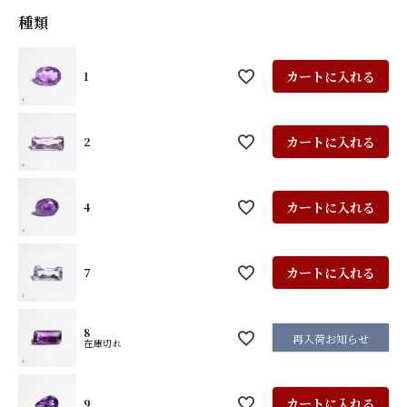
種類
カートに入れる
1
カートに入れる
2
カートに入れる
4
カートに入れる
7
8
再入荷お知らせ
在庫切れ
カートに入れる
9