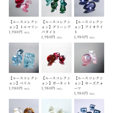
【ルースコレクシ
【ルースコレクシ
【ルースコレクシ
ョン】トルマリン
ョン】グリーンア
ョン】アイオライ
1,980円
パタイト
ト
(税込)
1,980円
1,980円
(税込)
(税込)
【ルースコレクシ
【ルースコレクシ
【ルースコレクシ
ョン】ベリル
ョン】ガーネット
ョン】ローズクォ
1,980円
1,980円
ーツ
(税込)
(税込)
1,980円
(税込)