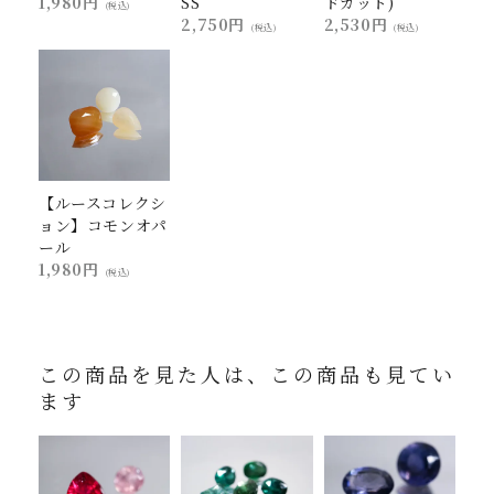
1,980円
SS
ドカット)
(税込)
2,750円
2,530円
(税込)
(税込)
【ルースコレクシ
ョン】コモンオパ
ール
1,980円
(税込)
この商品を見た人は、この商品も見てい
ます