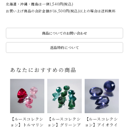
北海道・沖縄・離島は一律1,540円(税込)
お買い上げ商品の合計金額が16,500円(税込)以上の場合は送料無料
商品についてのお問い合わせ
返品特約について
あなたにおすすめの商品
【ルースコレクシ
【ルースコレクシ
【ルースコレクシ
ョン】トルマリン
ョン】グリーンア
ョン】アイオライ