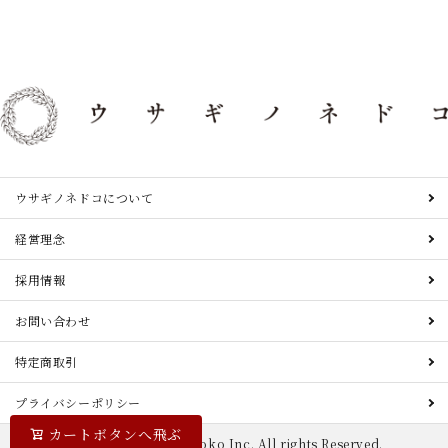
ウサギノネドコについて
経営理念
採用情報
お問い合わせ
特定商取引
プライバシーポリシー
カートボタンへ飛ぶ
© 2022 Usagi no Nedoko Inc. All rights Reserved.