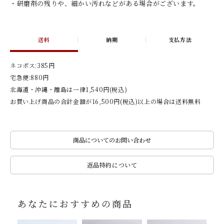
・研磨剤の残りや、細かい汚れなどがある場合がございます。
送料
納期
支払方法
ネコポス:385円
宅急便:880円
北海道・沖縄・離島は一律1,540円(税込)
お買い上げ商品の合計金額が16,500円(税込)以上の場合は送料無料
商品についてのお問い合わせ
返品特約について
あなたにおすすめの商品