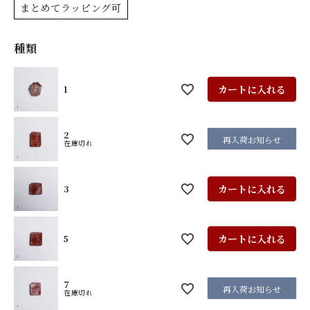
まとめてラッピング可
種類
カートに入れる
1
2
再入荷お知らせ
在庫切れ
カートに入れる
3
カートに入れる
5
7
再入荷お知らせ
在庫切れ