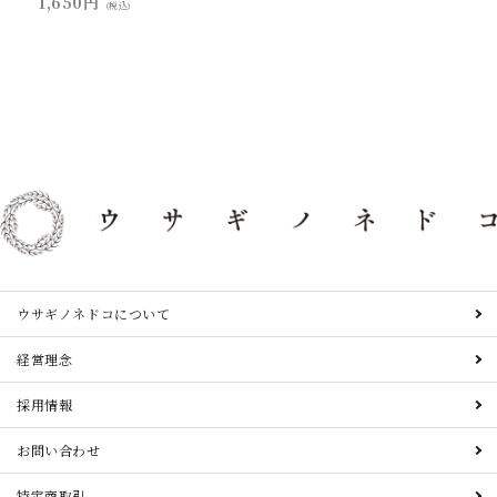
1,650円
(税込)
ウサギノネドコについて
経営理念
採用情報
お問い合わせ
特定商取引