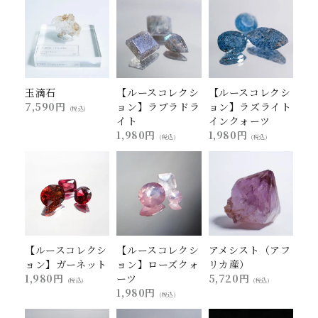
玉滴石
【ルースコレクシ
【ルースコレクシ
7,590円
ョン】ラブラドラ
ョン】ラズライト
(税込)
イト
インクォーツ
1,980円
1,980円
(税込)
(税込)
【ルースコレクシ
【ルースコレクシ
アメシスト（アフ
ョン】ガーネット
ョン】ローズクォ
リカ産）
1,980円
ーツ
5,720円
(税込)
(税込)
1,980円
(税込)