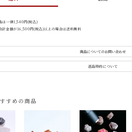
は一律1,540円(税込)
計金額が16,500円(税込)以上の場合は送料無料
商品についてのお問い合わせ
返品特約について
すすめの商品