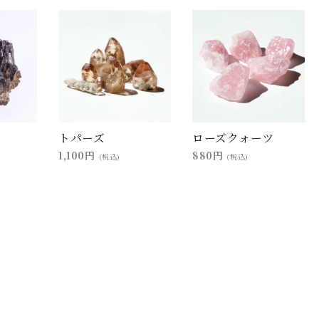
トパーズ
ローズクォーツ
1,100円
880円
(税込)
(税込)