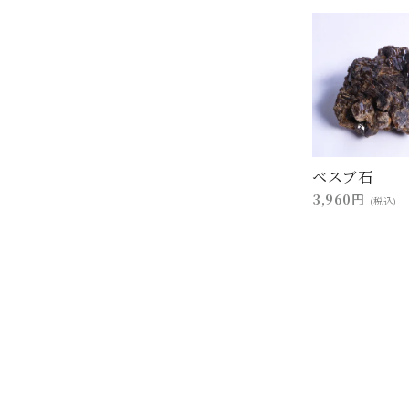
ベスブ石
3,960円
(税込)