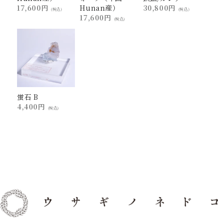
17,600円
Hunan産）
30,800円
(税込)
(税込)
17,600円
(税込)
蛍石 B
4,400円
(税込)