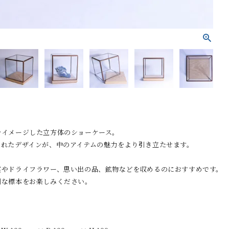
をイメージした立方体のショーケース。
されたデザインが、中のアイテムの魅力をより引き立たせます。
実やドライフラワー、思い出の品、鉱物などを収めるのにおすすめです。
別な標本をお楽しみください。