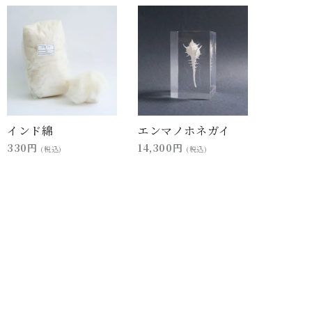
インド綿
エンマノホネガイ
330円
14,300円
(税込)
(税込)