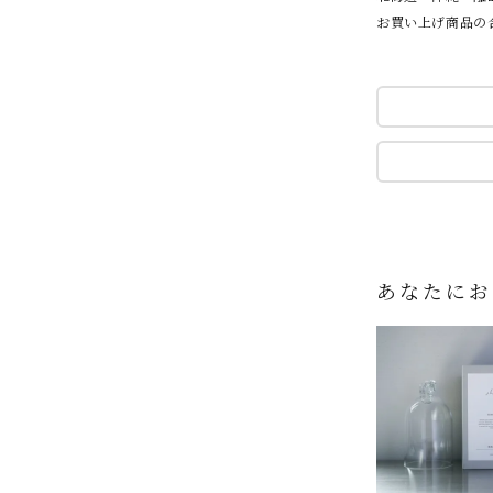
お買い上げ商品の合
あなたにお