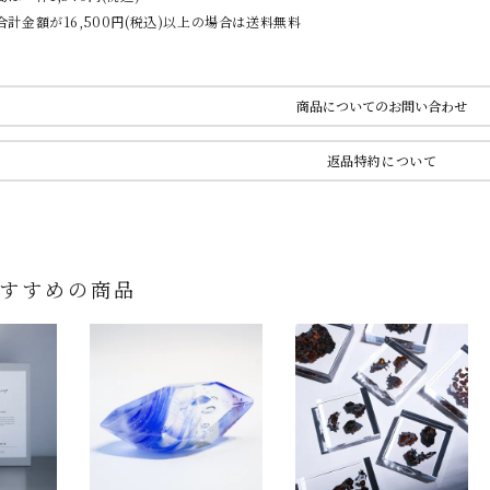
計金額が16,500円(税込)以上の場合は送料無料
商品についてのお問い合わせ
返品特約について
すすめの商品