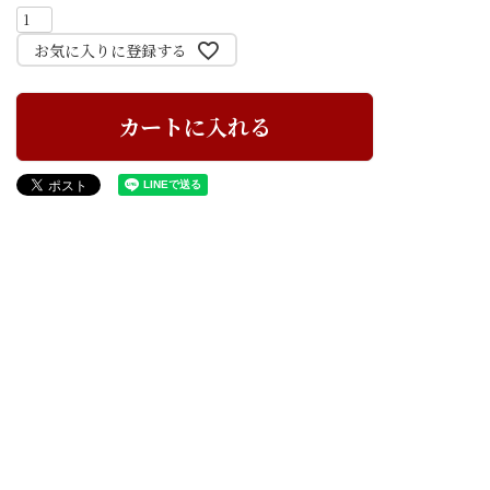
お気に入りに登録する
カートに入れる