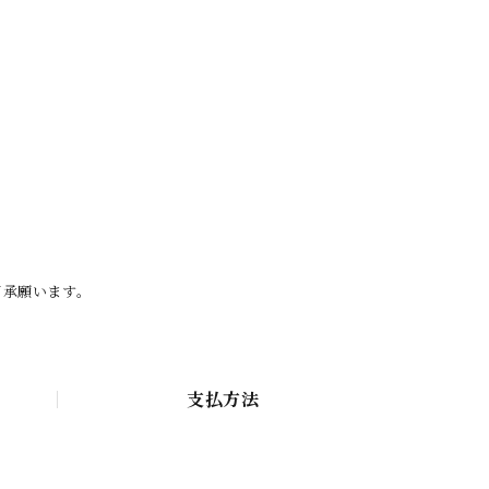
了承願います。
支払方法