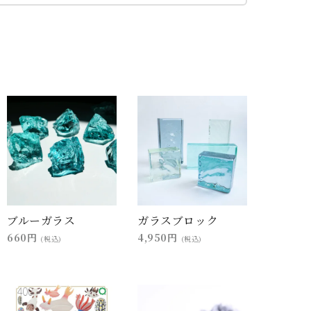
ブルーガラス
ガラスブロック
660円
4,950円
(税込)
(税込)