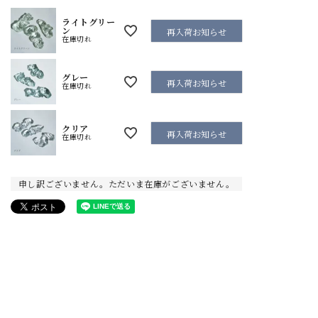
ライトグリー
ン
再入荷お知らせ
在庫切れ
グレー
再入荷お知らせ
在庫切れ
クリア
再入荷お知らせ
在庫切れ
申し訳ございません。ただいま在庫がございません。