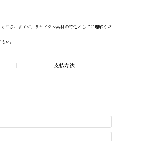
事もございますが、リサイクル素材の特性としてご理解くだ
ださい。
支払方法