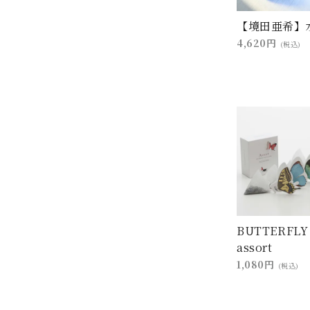
【境田亜希】
4,620円
(税込)
BUTTERFLY
assort
1,080円
(税込)