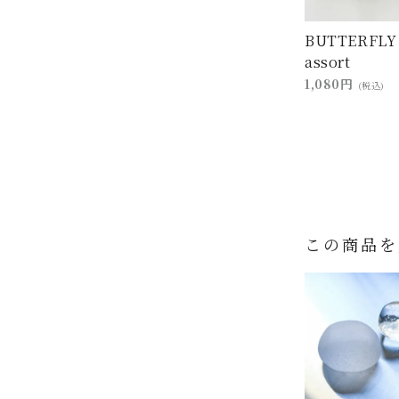
BUTTERFLY
assort
1,080円
(税込)
この商品を