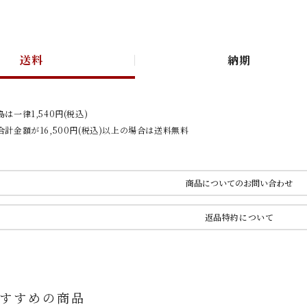
送料
納期
は一律1,540円(税込)
計金額が16,500円(税込)以上の場合は送料無料
商品についてのお問い合わせ
返品特約について
すすめの商品