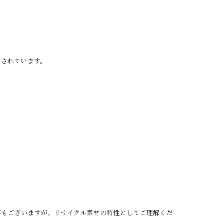
作されています。
事もございますが、リサイクル素材の特性としてご理解くだ