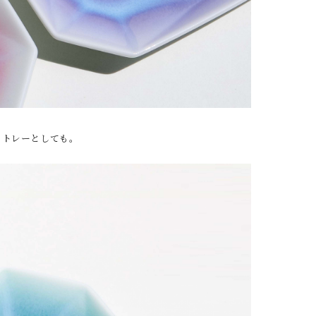
くトレーとしても。