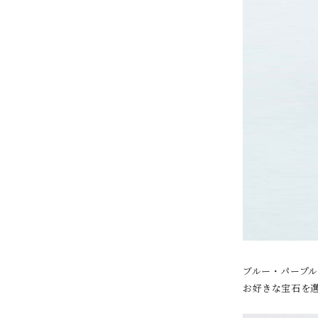
ブルー・パープ
お好きな宝石を選ぶ