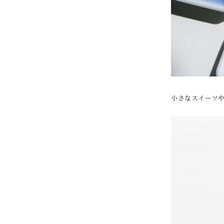
小さなスイーツ