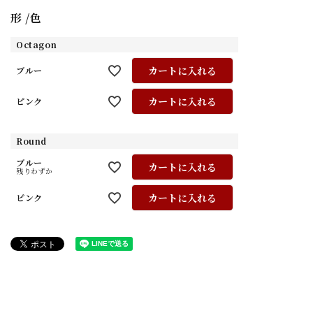
形
色
Octagon
カートに入れる
ブルー
カートに入れる
ピンク
Round
ブルー
カートに入れる
残りわずか
カートに入れる
ピンク