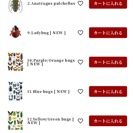
カートに入れる
2.Anatragus pulchellus
カートに入れる
9.Ladybug [ NEW ]
10.Purple/Orange bugs
カートに入れる
[ NEW ]
カートに入れる
11.Blue bugs [ NEW ]
12.Yellow/Green bugs [
カートに入れる
NEW ]