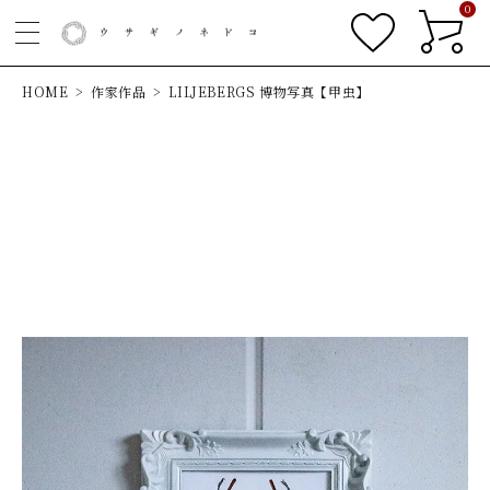
0
HOME
作家作品
LILJEBERGS 博物写真【甲虫】