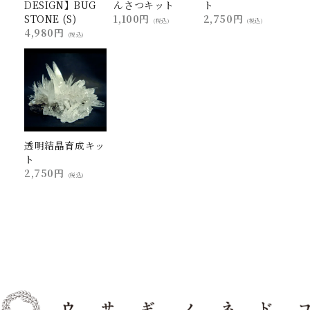
DESIGN】BUG
んさつキット
ト
STONE (S)
1,100円
2,750円
(税込)
(税込)
4,980円
(税込)
透明結晶育成キッ
ト
2,750円
(税込)