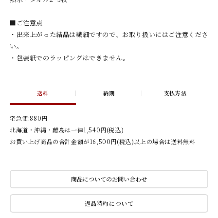
■ご注意点
・出来上がった結晶は繊細ですので、お取り扱いにはご注意くださ
い。
・包装紙でのラッピングはできません。
送料
納期
支払方法
宅急便:880円
北海道・沖縄・離島は一律1,540円(税込)
お買い上げ商品の合計金額が16,500円(税込)以上の場合は送料無料
商品についてのお問い合わせ
返品特約について