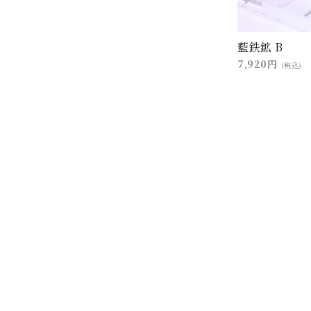
藍鉄鉱 B
7,920円
(税込)