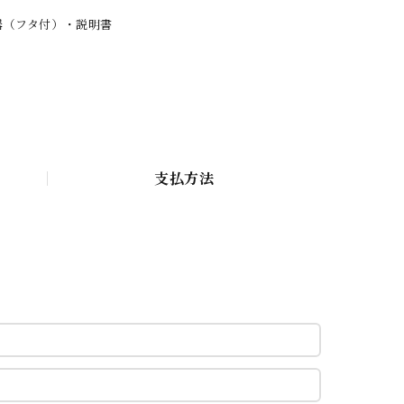
器（フタ付）・説明書
支払方法