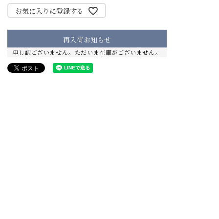
お気に入りに登録する
再入荷お知らせ
申し訳ございません。ただいま在庫がございません。