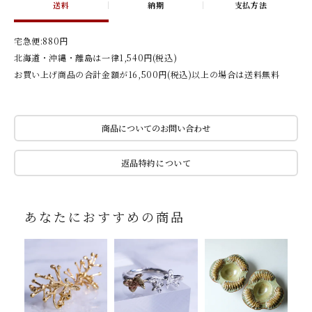
送料
納期
支払方法
宅急便:880円
北海道・沖縄・離島は一律1,540円(税込)
お買い上げ商品の合計金額が16,500円(税込)以上の場合は送料無料
商品についてのお問い合わせ
返品特約について
あなたにおすすめの商品