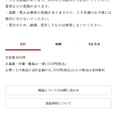
窒息などの危険があります。
・誤飲・思わぬ事故の危険がありますので、３才未満のお子様には
絶対に与えないでください。
・安全のため、破損、変形したものは使用しないでください。
送料
納期
支払方法
宅急便:880円
北海道・沖縄・離島は一律1,540円(税込)
お買い上げ商品の合計金額が16,500円(税込)以上の場合は送料無料
商品についてのお問い合わせ
返品特約について