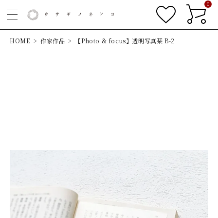
0
HOME
作家作品
【Photo & focus】透明写真栞 B-2