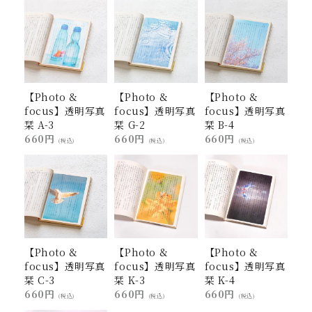
【Photo &
【Photo &
【Photo &
focus】透明写真
focus】透明写真
focus】透明写真
栞 A-3
栞 G-2
栞 B-4
660円
660円
660円
(税込)
(税込)
(税込)
【Photo &
【Photo &
【Photo &
focus】透明写真
focus】透明写真
focus】透明写真
栞 C-3
栞 K-3
栞 K-4
660円
660円
660円
(税込)
(税込)
(税込)