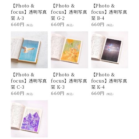
【Photo &
【Photo &
【Photo &
focus】透明写真
focus】透明写真
focus】透明写真
栞 A-3
栞 G-2
栞 B-4
660円
660円
660円
(税込)
(税込)
(税込)
【Photo &
【Photo &
【Photo &
focus】透明写真
focus】透明写真
focus】透明写真
栞 C-3
栞 K-3
栞 K-4
660円
660円
660円
(税込)
(税込)
(税込)