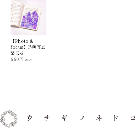
【Photo &
focus】透明写真
栞 K-2
660円
(税込)