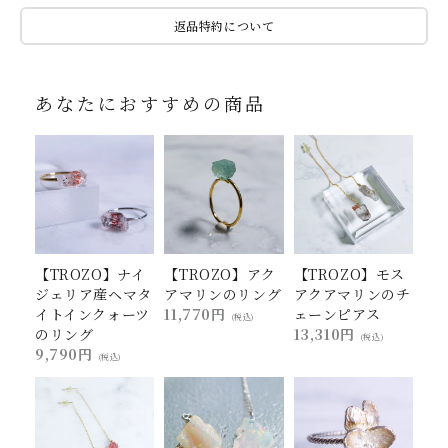
返品特約について
あなたにおすすめの商品
【TROZO】ナイ
【TROZO】アク
【TROZO】モス
ジェリア産ヘマタ
アマリンのリング
アクアマリンのチ
イトインクォーツ
11,770円
ェーンピアス
(税込)
のリング
13,310円
(税込)
9,790円
(税込)