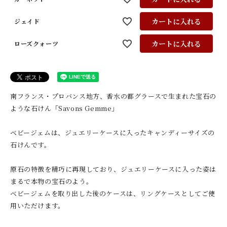
カートに入れる
ジェイド
カートに入れる
ローズクォーツ
南フランス・プロバンス地方、香水の都グラースで生まれた宝石の
ような石けん「Savons Gemme」
ベビージェムは、ジュエリーケースに入ったキャンディーサイズの
石けんです。
原石の特徴を精巧に再現しており、ジュエリーケースに入った姿は
まるで本物の宝石のよう。
ベビージェムを取り出した後のケースは、リングケースとしてご使
用いただけます。