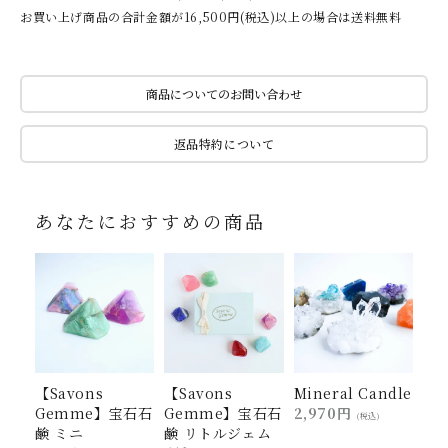
お買い上げ商品の合計金額が16,500円(税込)以上の場合は送料無料
商品についてのお問い合わせ
返品特約について
あなたにおすすめの商品
【Savons
【Savons
Mineral Candle
Gemme】宝石石
Gemme】宝石石
2,970円
(税込)
鹸 ミニ
鹸 リトルジェム