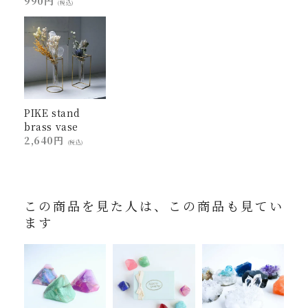
990円
(税込)
PIKE stand
brass vase
2,640円
(税込)
この商品を見た人は、この商品も見てい
ます