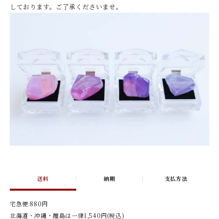
しております。ご了承くださいませ。
送料
納期
支払方法
宅急便:880円
北海道・沖縄・離島は一律1,540円(税込)