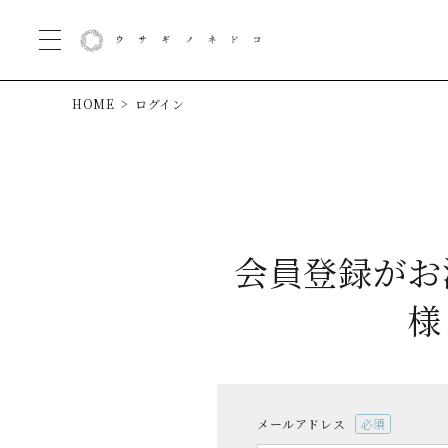
HOME
ログイン
会員登録がお
様
メールアドレス
(必