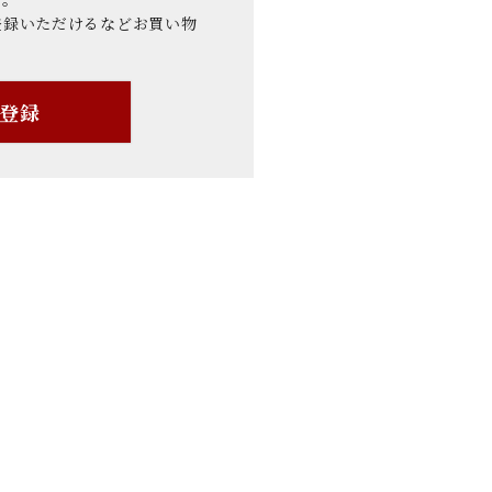
登録いただけるなどお買い物
登録