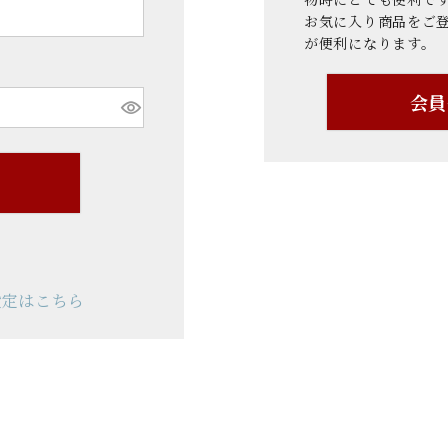
お気に入り商品をご
が便利になります。
会員
設定はこちら