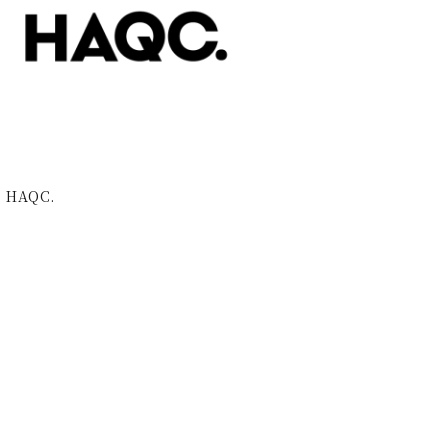
HAQC.