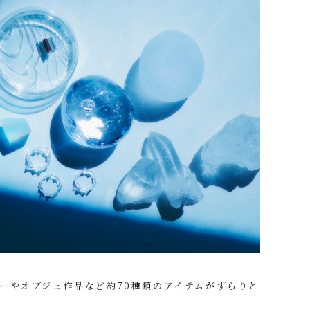
ーやオブジェ作品など約70種類のアイテムがずらりと