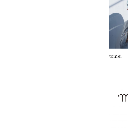
tomei