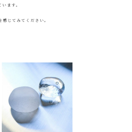
ています。
を感じてみてください。