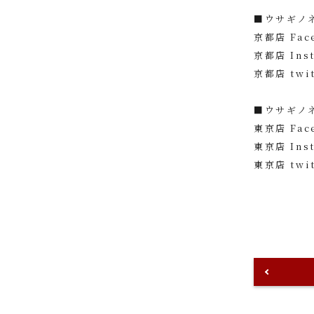
■ウサギノ
京都店 Face
京都店 Ins
京都店 twit
■ウサギノ
東京店 Face
東京店 Ins
東京店 twit