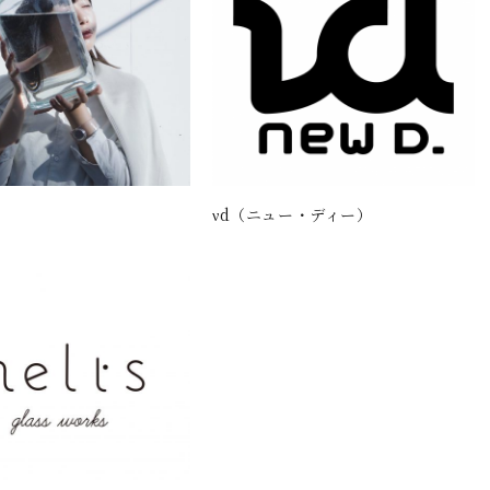
νd（ニュー・ディー）