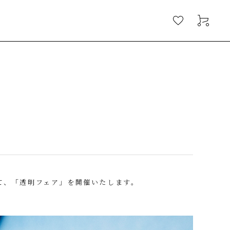
店にて、「透明フェア」を開催いたします。