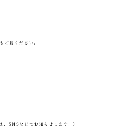
らもご覧ください。
は、SNSなどでお知らせします。）