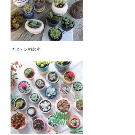
サボテン相談室