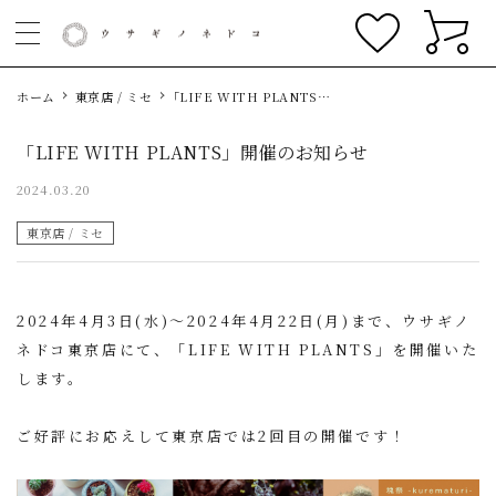
ホーム
東京店 / ミセ
「LIFE WITH PLANTS」
開催のお知らせ
「LIFE WITH PLANTS」開催のお知らせ
2024.03.20
東京店 / ミセ
2024年4月3日(水)〜2024年4月22日(月)まで、ウサギノ
ネドコ東京店にて、「LIFE WITH PLANTS」を開催いた
します。
ご好評にお応えして東京店では2回目の開催です！