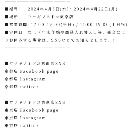
————————————————
■期間 2024年4月3日(水)〜2024年4月22日(月)
■場所 ウサギノネドコ東京店
■営業時間: 12:00-19:00(平日) / 11:00-19:00(土日祝)
■定休日 なし（年末年始や商品入れ替え日等、都合によ
りお休みする場合は、SNSなどでお知らせします。）
————————————————
■ウサギノネドコ京都店SNS
京都店 Facebook page
京都店 Instagram
京都店 twitter
■ウサギノネドコ東京店SNS
東京店 Facebook page
東京店 Instagram
東京店 twitter