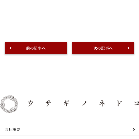
前の記事へ
次の記事へ
会社概要