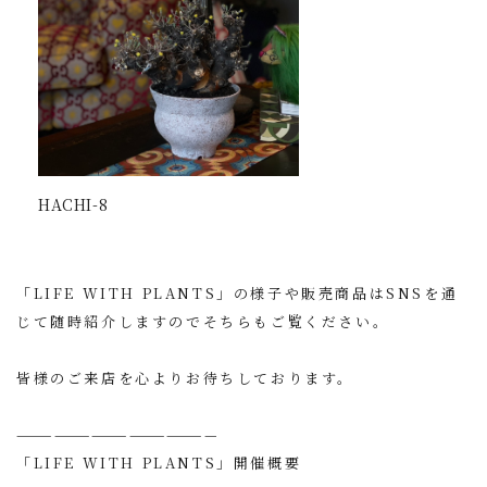
HACHI-8
「LIFE WITH PLANTS」の様子や販売商品はSNSを通
じて随時紹介しますのでそちらもご覧ください。
皆様のご来店を心よりお待ちしております。
————————————————
「LIFE WITH PLANTS」開催概要