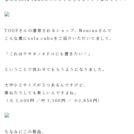
TOOPさんの運営されるショップ、Noniusさんで
こんな風にsola cubeをご紹介いただいてまして、
「これはウサギノネドコにも置きたい！」
ということで扱わせてもらうようになりました。
大中小とサイズが３つあるんですけど、
重ねたりしても楽しいんですよね。
（大 3,600円 ／中 3,300円 ／ 小2,850円）
ちなみにこの製品、