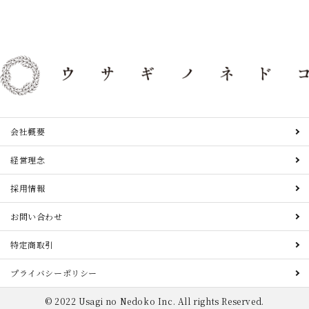
会社概要
経営理念
採用情報
お問い合わせ
特定商取引
プライバシーポリシー
© 2022 Usagi no Nedoko Inc. All rights Reserved.