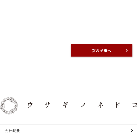
次の記事へ
会社概要