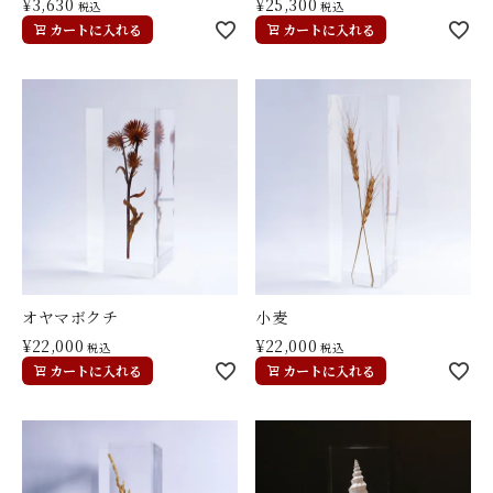
¥
3,630
¥
25,300
税込
税込
カートに入れる
カートに入れる
オヤマボクチ
小麦
¥
22,000
¥
22,000
税込
税込
カートに入れる
カートに入れる