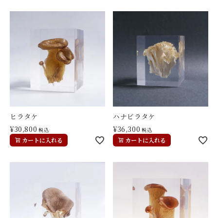
ヒラタケ
ハナビラタケ
¥
30,800
¥
36,300
税込
税込
カートに入れる
カートに入れる