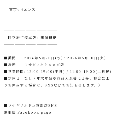
東京サイエンス
———————————————
「時空旅行標本店」開催概要
———————————————
■期間 2026年5月20日(水)〜2026年6月30日(火)
■場所 ウサギノネドコ東京店
■営業時間: 12:00-19:00(平日) / 11:00-19:00(土日祝)
■定休日 なし（年末年始や商品入れ替え日等、都合によ
りお休みする場合は、SNSなどでお知らせします。）
———————————————
■ウサギノネドコ京都店SNS
京都店 Facebook page