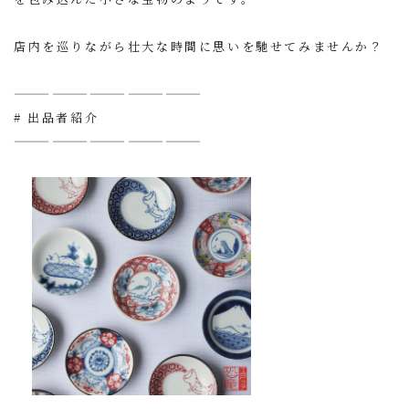
店内を巡りながら壮大な時間に思いを馳せてみませんか？
———————————————
# 出品者紹介
———————————————