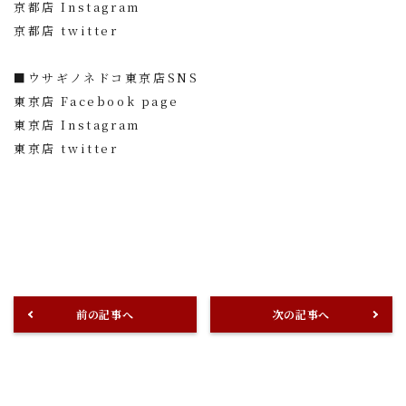
京都店 Instagram
京都店 twitter
■ウサギノネドコ東京店SNS
東京店 Facebook page
東京店 Instagram
東京店 twitter
前の記事へ
次の記事へ