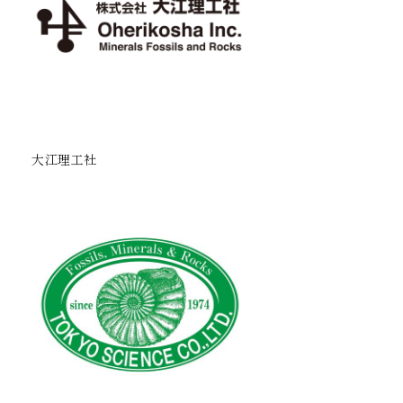
大江理工社