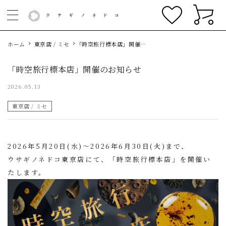
ホーム
東京店 / ミセ
「時空旅行標本店」開催の
お知らせ
「時空旅行標本店」開催のお知らせ
2026.05.13
東京店 / ミセ
2026年5月20日(水)〜2026年6月30日(火)まで、
ウサギノネドコ東京店にて、「時空旅行標本店」を開催い
たします。