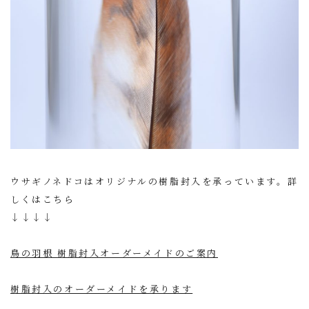
ウサギノネドコはオリジナルの樹脂封入を承っています。詳
しくはこちら
↓↓↓↓
鳥の羽根 樹脂封入オーダーメイドのご案内
樹脂封入のオーダーメイドを承ります