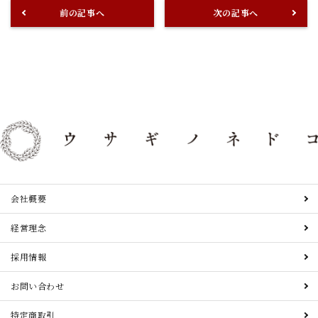
前の記事へ
次の記事へ
会社概要
経営理念
採用情報
お問い合わせ
特定商取引