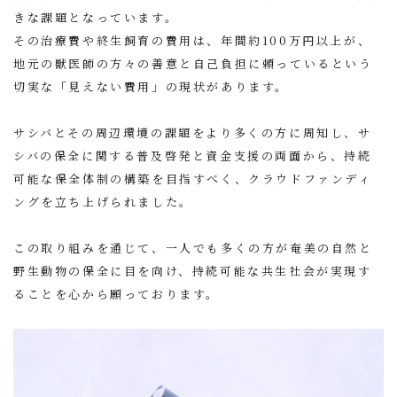
きな課題となっています。
その治療費や終生飼育の費用は、年間約100万円以上が、
地元の獣医師の方々の善意と自己負担に頼っているという
切実な「見えない費用」の現状があります。
サシバとその周辺環境の課題をより多くの方に周知し、サ
シバの保全に関する普及啓発と資金支援の両面から、持続
可能な保全体制の構築を目指すべく、クラウドファンディ
ングを立ち上げられました。
この取り組みを通じて、一人でも多くの方が奄美の自然と
野生動物の保全に目を向け、持続可能な共生社会が実現す
ることを心から願っております。