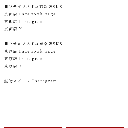
■ウサギノネドコ京都店SNS
京都店 Facebook page
京都店 Instagram
京都店 X
■ウサギノネドコ東京店SNS
東京店 Facebook page
東京店 Instagram
東京店 X
鉱物スイーツ Instagram