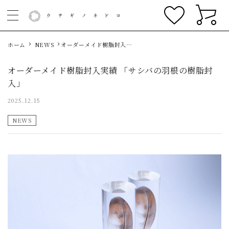
ホーム
NEWS
オーダーメイド樹脂封入実
績 「サシバの羽根の樹脂封
入」
オーダーメイド樹脂封入実績 「サシバの羽根の樹脂封
入」
2025.12.15
NEWS