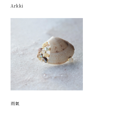
Arkki
雨氣