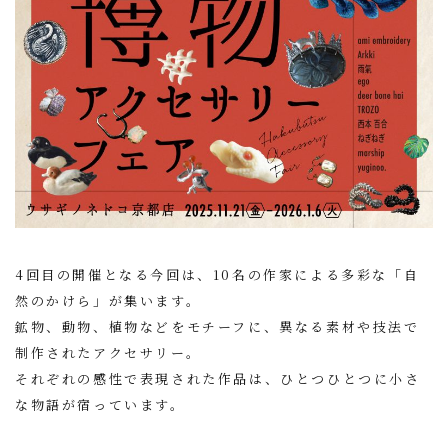
4回目の開催となる今回は、10名の作家による多彩な「自
然のかけら」が集います。
鉱物、動物、植物などをモチーフに、異なる素材や技法で
制作されたアクセサリー。
それぞれの感性で表現された作品は、ひとつひとつに小さ
な物語が宿っています。