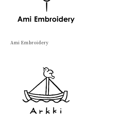
Ami Embroidery