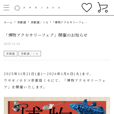
ホーム
京都店
京都店 / ミセ
「博物アクセサリーフェ
ア」開催のお知らせ
「博物アクセサリーフェア」開催のお知らせ
2025.11.14
京都店
京都店 / ミセ
2025年11月21日(金)〜2026年1月6日(火)まで、
ウサギノネドコ京都店ミセにて、「博物アクセサリーフェ
ア」を開催いたします。