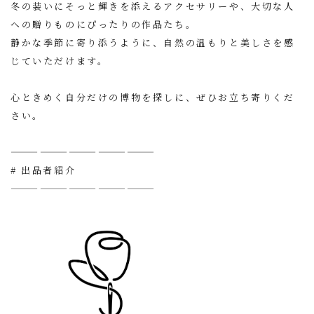
冬の装いにそっと輝きを添えるアクセサリーや、大切な人
への贈りものにぴったりの作品たち。
静かな季節に寄り添うように、自然の温もりと美しさを感
じていただけます。
心ときめく自分だけの博物を探しに、ぜひお立ち寄りくだ
さい。
———————————————
# 出品者紹介
———————————————