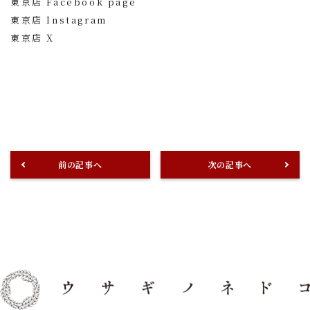
東京店 Facebook page
東京店 Instagram
東京店 X
前の記事へ
次の記事へ