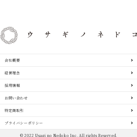
会社概要
経営理念
採用情報
お問い合わせ
特定商取引
プライバシーポリシー
© 2022 Usagi no Nedoko Inc. All rights Reserved.