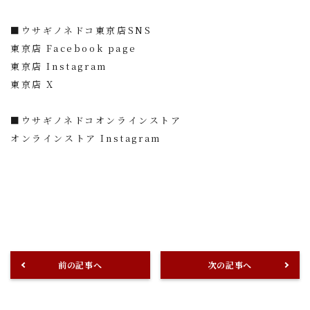
■ウサギノネドコ東京店SNS
東京店 Facebook page
東京店 Instagram
東京店 X
■ウサギノネドコオンラインストア
オンラインストア Instagram
前の記事へ
次の記事へ