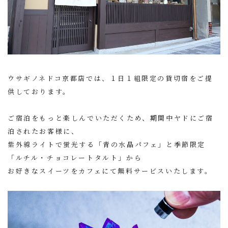
ウサギノネドコ京都店では、１日１組限定の貸切宿をご提
供しております。
ご宿泊をもっと楽しんでいただくため、期間中ヤドにご宿
泊されたお客様に、
紫外線ライトで蛍光する「青の水晶パフェ」と季節限定
「ルチル・チョコレートタルト」から
お好きなスイーツをカフェにて無料サービスいたします。