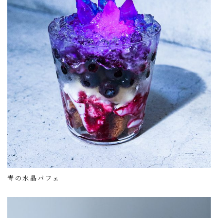
青の水晶パフェ