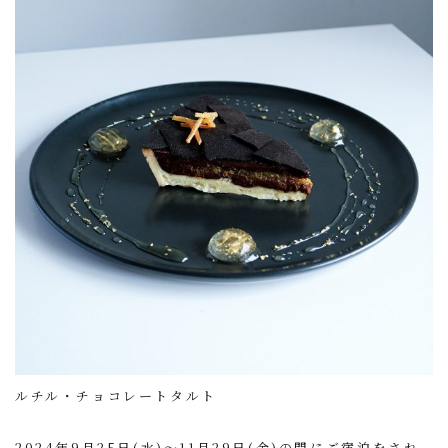
ルチル・チョコレートタルト
2024年9月25日(水)～11月29日(金)の間にご宿泊をされ