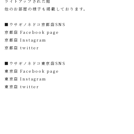
ライトアップされた庭
他の
お部屋の様子
も掲載しております。
■ウサギノネドコ京都店SNS
京都店 Facebook page
京都店 Instagram
京都店 twitter
■ウサギノネドコ東京店SNS
東京店 Facebook page
東京店 Instagram
東京店 twitter