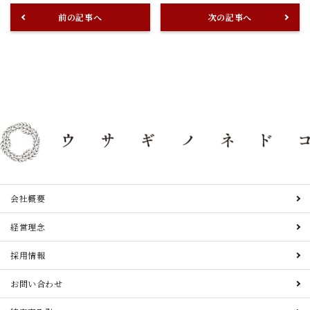
前の記事へ
次の記事へ
会社概要
経営理念
採用情報
お問い合わせ