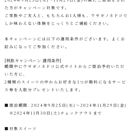
た方がキャンペーン対象です。
ご家族やご友人と、もちろんお1人様も、ウサギノネドコで
しか味わえない体験をじっくりとご堪能ください。
本キャンペーンには以下の適用条件がございます。よくお
読みになってご参加ください。
[秋旅キャンペーン 適用条件]
期間中にウサギノネドコ公式サイトからご宿泊予約いただ
いた方に、
2種類のスイーツの中からお好きな1つが無料になるサービ
ス券を人数分プレゼントいたします。
■宿泊期間: 2024年9月25日(水)～2024年11月29日(金)
※2024年11月30日(土)チェックアウトまで
■対象スイーツ