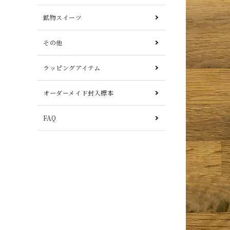
鉱物スイーツ
その他
ラッピングアイテム
オーダーメイド封入標本
FAQ