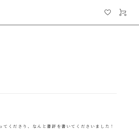
ってくださり、なんと書評を書いてくださいました！