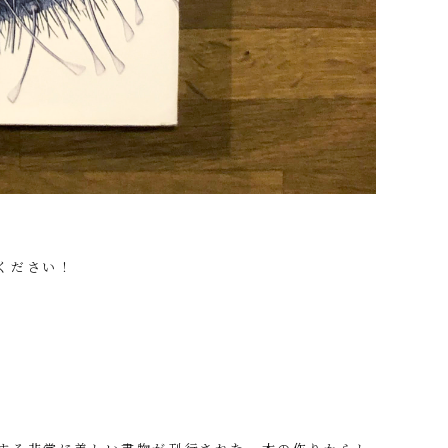
ください！