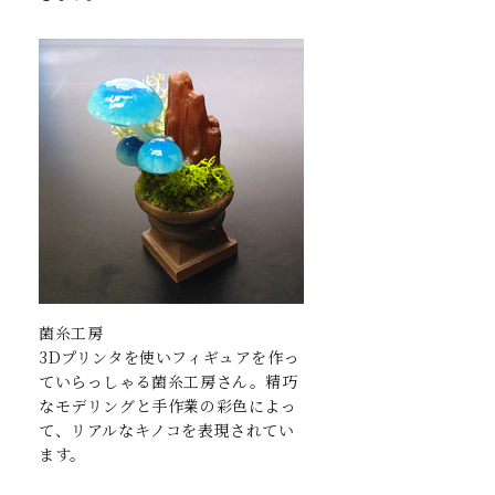
菌糸工房
3Dプリンタを使いフィギュアを作っ
ていらっしゃる菌糸工房さん。精巧
なモデリングと手作業の彩色によっ
て、リアルなキノコを表現されてい
ます。