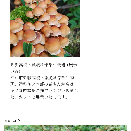
御影高校・環境科学部生物班 (展示
のみ)
神戸市御影高校・環境科学部生物
班、通称キノコ部の皆さんからは、
キノコ標本をご提供いただいきまし
た。カフェで展示いたします。
## コケ