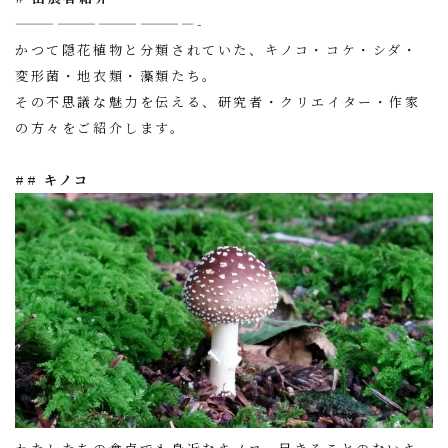
—————————————-
かつて隠花植物と分類されていた、キノコ・コケ・シダ・
変形菌・地衣類・藻類たち。
その不思議な魅力を伝える、研究者・クリエイター・作家
の方々をご紹介します。
## キノコ