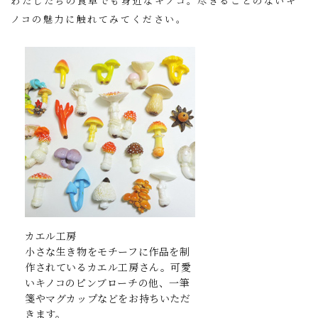
わたしたちの食卓でも身近なキノコ。尽きることのないキ
ノコの魅力に触れてみてください。
カエル工房
小さな生き物をモチーフに作品を制
作されているカエル工房さん。可愛
いキノコのピンブローチの他、一筆
箋やマグカップなどをお持ちいただ
きます。