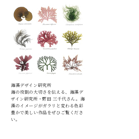
海藻デザイン研究所
海の役割の大切さを伝える、海藻デ
ザイン研究所・野田 三千代さん。海
藻のイメージがガラリと変わる色彩
豊かで美しい作品をぜひご覧くださ
い。