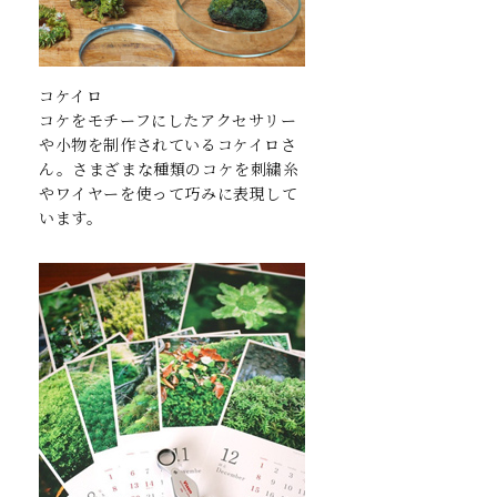
コケイロ
コケをモチーフにしたアクセサリー
や小物を制作されているコケイロさ
ん。さまざまな種類のコケを刺繍糸
やワイヤーを使って巧みに表現して
います。