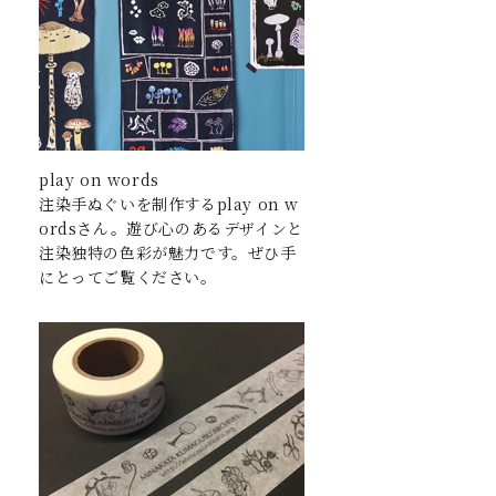
play on words
注染手ぬぐいを制作するplay on w
ordsさん。遊び心のあるデザインと
注染独特の色彩が魅力です。ぜひ手
にとってご覧ください。