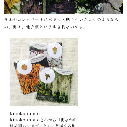
樹木やコンクリートにペタッと貼り付いたコケのようなも
の。実は、地衣類という生き物なのです。
kinoko-mono
kinoko-monoさんから『街なかの
地衣類ハンドブック』に登場する地