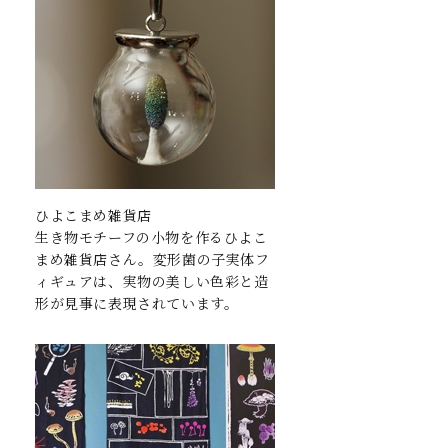
ひよこまめ雑貨店
生き物モチーフの小物を作るひよこ
まめ雑貨店さん。変形菌の子実体フ
ィギュアは、実物の美しい色彩と造
形が見事に表現されています。