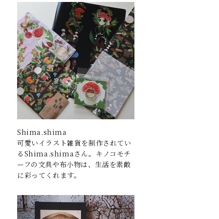
Shima.shima
可愛いイラスト雑貨を制作されてい
るShima.shimaさん。キノコモチ
ーフの文具や布小物は、生活を素敵
に彩ってくれます。