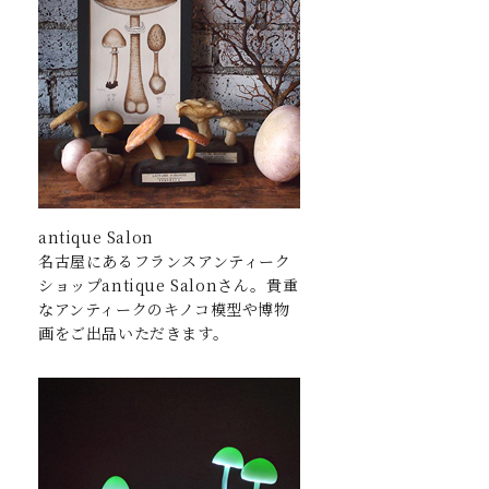
antique Salon
名古屋にあるフランスアンティーク
ショップantique Salonさん。貴重
なアンティークのキノコ模型や博物
画をご出品いただきます。