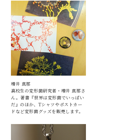
増井 真那
高校生の変形菌研究者・増井 真那さ
ん。著書『世界は変形菌でいっぱい
だ』のほか、Tシャツやポストカー
ドなど変形菌グッズを販売します。