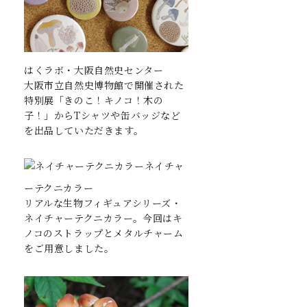
はくラボ・大阪自然史センター
大阪市立自然史博物館で開催された
特別展「きのこ！キノコ！木の
子！」からTシャツや缶バッジなど
を出品していただきます。
ネイチャ
ーテクニカラー
リアルな生物フィギュアシリーズ・
ネイチャーテクニカラー。今回はキ
ノコのストラップとメタルチャーム
をご用意しました。