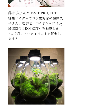
藤井 久子＆MOSS-T PROJECT
編集ライターでコケ愛好家の藤井久
子さん。苔暦と、コケTシャツ（by
MOSS-T PROJECT）を販売しま
す。2月にトークイベントも開催し
ます！