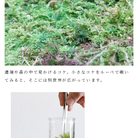
道端や森の中で見かけるコケ。小さなコケをルーペで覗い
てみると、そこには別世界が広がっています。